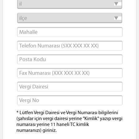
* Lütfen Vergi Dairesi ve Vergi Numarası bilgilerini
(şahıslar için vergi dairesi yerine "Kimlik" yazıp vergi
numarası yerine 11 haneli TC kimlik
numaranızı) giriniz.