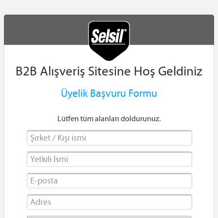
B2B Alışveriş Sitesine Hoş Geldiniz
Üyelik Başvuru Formu
Lütfen tüm alanları doldurunuz.